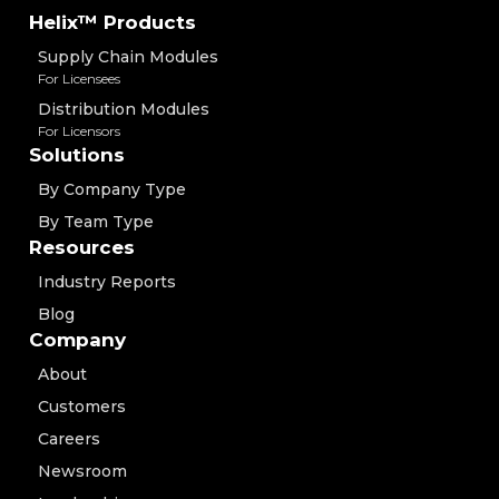
Helix™ Products
Supply Chain Modules
For Licensees
Distribution Modules
For Licensors
Solutions
By Company Type
By Team Type
Resources
Industry Reports
Blog
Company
About
Customers
Careers
Newsroom