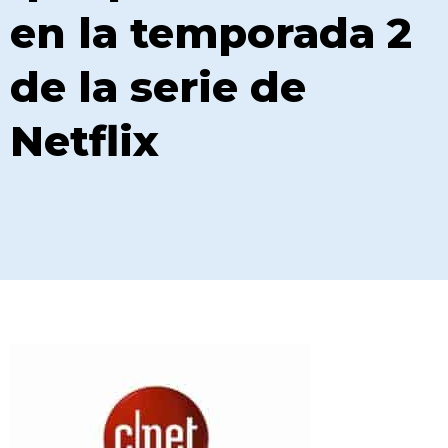
en la temporada 2
de la serie de
Netflix