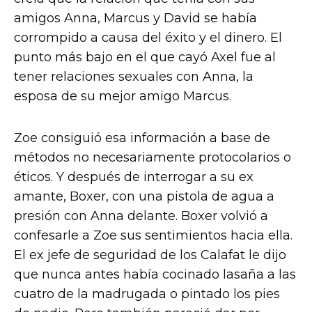
amigos Anna, Marcus y David se había
corrompido a causa del éxito y el dinero. El
punto más bajo en el que cayó Axel fue al
tener relaciones sexuales con Anna, la
esposa de su mejor amigo Marcus.
Zoe consiguió esa información a base de
métodos no necesariamente protocolarios o
éticos. Y después de interrogar a su ex
amante, Boxer, con una pistola de agua a
presión con Anna delante. Boxer volvió a
confesarle a Zoe sus sentimientos hacia ella.
El ex jefe de seguridad de los Calafat le dijo
que nunca antes había cocinado lasaña a las
cuatro de la madrugada o pintado los pies