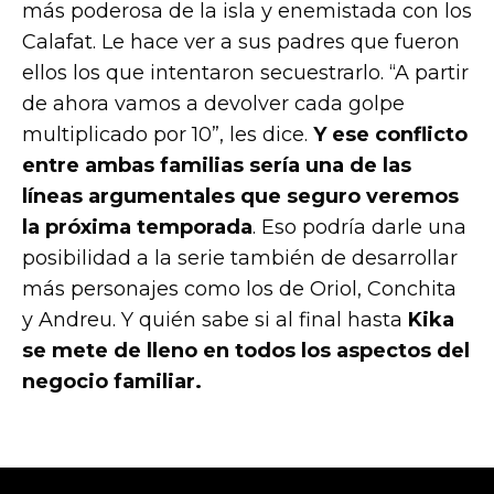
más poderosa de la isla y enemistada con los
Calafat. Le hace ver a sus padres que fueron
ellos los que intentaron secuestrarlo. “A partir
de ahora vamos a devolver cada golpe
multiplicado por 10”, les dice.
Y ese conflicto
entre ambas familias sería una de las
líneas argumentales que seguro veremos
la próxima temporada
. Eso podría darle una
posibilidad a la serie también de desarrollar
más personajes como los de Oriol, Conchita
y Andreu. Y quién sabe si al final hasta
Kika
se mete de lleno en todos los aspectos del
negocio familiar.