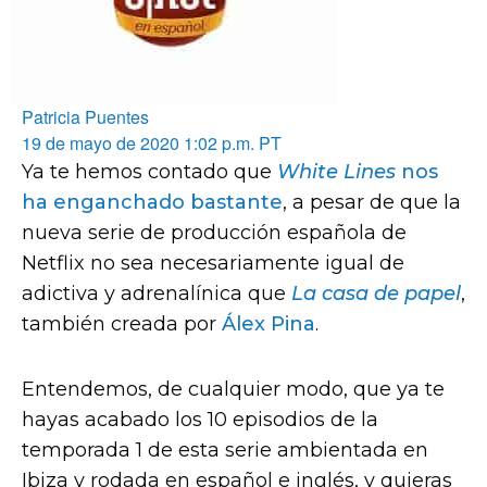
Patricia Puentes
19 de mayo de 2020 1:02 p.m. PT
Ya te hemos contado que
White Lines
nos
ha enganchado bastante
, a pesar de que la
nueva serie de producción española de
Netflix no sea necesariamente igual de
adictiva y adrenalínica que
La casa de papel
,
también creada por
Álex Pina
.
Entendemos, de cualquier modo, que ya te
hayas acabado los 10 episodios de la
temporada 1 de esta serie ambientada en
Ibiza y rodada en español e inglés, y quieras