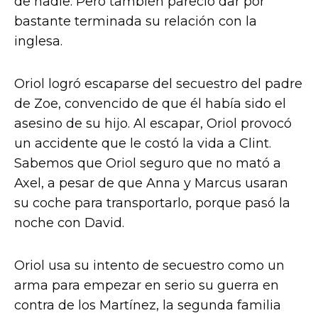
de nadie. Pero también pareció dar por
bastante terminada su relación con la
inglesa.
Oriol logró escaparse del secuestro del padre
de Zoe, convencido de que él había sido el
asesino de su hijo. Al escapar, Oriol provocó
un accidente que le costó la vida a Clint.
Sabemos que Oriol seguro que no mató a
Axel, a pesar de que Anna y Marcus usaran
su coche para transportarlo, porque pasó la
noche con David.
Oriol usa su intento de secuestro como un
arma para empezar en serio su guerra en
contra de los Martínez, la segunda familia